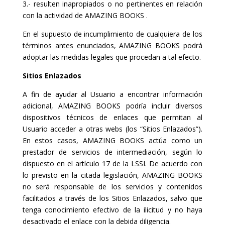
3.- resulten inapropiados o no pertinentes en relación
con la actividad de AMAZING BOOKS .
En el supuesto de incumplimiento de cualquiera de los
términos antes enunciados, AMAZING BOOKS podrá
adoptar las medidas legales que procedan a tal efecto.
Sitios Enlazados
A fin de ayudar al Usuario a encontrar información
adicional, AMAZING BOOKS podría incluir diversos
dispositivos técnicos de enlaces que permitan al
Usuario acceder a otras webs (los “Sitios Enlazados”).
En estos casos, AMAZING BOOKS actúa como un
prestador de servicios de intermediación, según lo
dispuesto en el artículo 17 de la LSSI. De acuerdo con
lo previsto en la citada legislación, AMAZING BOOKS
no será responsable de los servicios y contenidos
facilitados a través de los Sitios Enlazados, salvo que
tenga conocimiento efectivo de la ilicitud y no haya
desactivado el enlace con la debida diligencia.