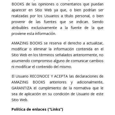
BOOKS de las opiniones o comentarios que puedan
aparecer en Sitio Web ya que, o bien podrían ser
realizadas por los Usuarios a título personal, o bien
provenir de las fuentes que se indican. Siendo
atribuibles exclusivamente a la fuente de la que
proviene esta información.
AMAZING BOOKS se reserva el derecho a actualizar,
modificar o eliminar la información contenida en el
Sitio Web en los términos señalados anteriormente, no
asumiendo compromiso alguno de comunicar cambios
ni modificar el contenido del mismo.
El Usuario RECONOCE Y ACEPTA las declaraciones de
AMAZING BOOKS anteriores y adicionalmente,
GARANTIZA el cumplimiento de la normativa que le
sea de aplicación en su condición de Usuario de este
Sitio Web.
Política de enlaces (“Links”)