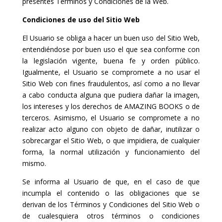
presentes Términos y Condiciones de la Web.
Condiciones de uso del Sitio Web
El Usuario se obliga a hacer un buen uso del Sitio Web,
entendiéndose por buen uso el que sea conforme con
la legislación vigente, buena fe y orden público.
Igualmente, el Usuario se compromete a no usar el
Sitio Web con fines fraudulentos, así como a no llevar
a cabo conducta alguna que pudiera dañar la imagen,
los intereses y los derechos de AMAZING BOOKS o de
terceros. Asimismo, el Usuario se compromete a no
realizar acto alguno con objeto de dañar, inutilizar o
sobrecargar el Sitio Web, o que impidiera, de cualquier
forma, la normal utilización y funcionamiento del
mismo.
Se informa al Usuario de que, en el caso de que
incumpla el contenido o las obligaciones que se
derivan de los Términos y Condiciones del Sitio Web o
de cualesquiera otros términos o condiciones