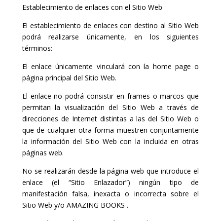
Establecimiento de enlaces con el Sitio Web
El establecimiento de enlaces con destino al Sitio Web
podrá realizarse únicamente, en los siguientes
términos:
El enlace únicamente vinculará con la home page o
página principal del Sitio Web.
El enlace no podrá consistir en frames o marcos que
permitan la visualización del Sitio Web a través de
direcciones de Internet distintas a las del Sitio Web o
que de cualquier otra forma muestren conjuntamente
la información del Sitio Web con la incluida en otras
páginas web.
No se realizarán desde la página web que introduce el
enlace (el “Sitio Enlazador”) ningún tipo de
manifestación falsa, inexacta o incorrecta sobre el
Sitio Web y/o AMAZING BOOKS .