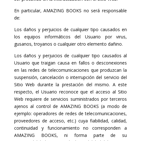
En particular, AMAZING BOOKS no será responsable
de:
Los daños y perjuicios de cualquier tipo causados en
los equipos informáticos del Usuario por virus,
gusanos, troyanos o cualquier otro elemento dañino.
Los daños y perjuicios de cualquier tipo causados al
Usuario que traigan causa en fallos o desconexiones
en las redes de telecomunicaciones que produzcan la
suspensión, cancelación o interrupción del servicio del
Sitio Web durante la prestación del mismo. A este
respecto, el Usuario reconoce que el acceso al Sitio
Web requiere de servicios suministrados por terceros
ajenos al control de AMAZING BOOKS (a modo de
ejemplo: operadores de redes de telecomunicaciones,
proveedores de acceso, etc.) cuya fiabilidad, calidad,
continuidad y funcionamiento no corresponden a
AMAZING BOOKS, ni forma parte de su