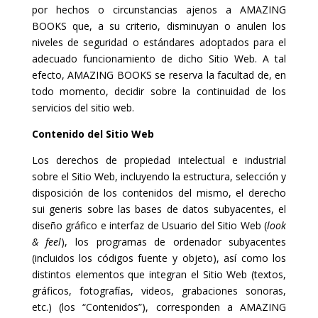
por hechos o circunstancias ajenos a AMAZING
BOOKS que, a su criterio, disminuyan o anulen los
niveles de seguridad o estándares adoptados para el
adecuado funcionamiento de dicho Sitio Web. A tal
efecto, AMAZING BOOKS se reserva la facultad de, en
todo momento, decidir sobre la continuidad de los
servicios del sitio web.
Contenido del Sitio Web
Los derechos de propiedad intelectual e industrial
sobre el Sitio Web, incluyendo la estructura, selección y
disposición de los contenidos del mismo, el derecho
sui generis sobre las bases de datos subyacentes, el
diseño gráfico e interfaz de Usuario del Sitio Web (
look
& feel
), los programas de ordenador subyacentes
(incluidos los códigos fuente y objeto), así como los
distintos elementos que integran el Sitio Web (textos,
gráficos, fotografías, videos, grabaciones sonoras,
etc.) (los “Contenidos”), corresponden a AMAZING