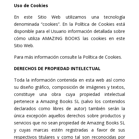
Uso de Cookies
En este Sitio Web utilizamos una tecnología
denominada “cookies”. En la Política de Cookies está
disponible para el Usuario información detallada sobre
cómo utiliza AMAZING BOOKS las cookies en este
Sitio Web.
Para más información consulte la Política de Cookies.
DERECHOS DE PROPIEDAD INTELECTUAL
Toda la información contenida en esta web así como
su diseño gráfico, composición de imágenes y textos,
constituye una obra cuya propiedad intelectual
pertenece a Amazing Books SL (salvo los contenidos
declarados como libres de autor) también serán la
única excepción aquellos derechos sobre productos y
servicios que no sean propiedad de Amazing Books SL
y cuyas marcas estén registradas a favor de sus
respectivos titulares y como tal son reconocidas por