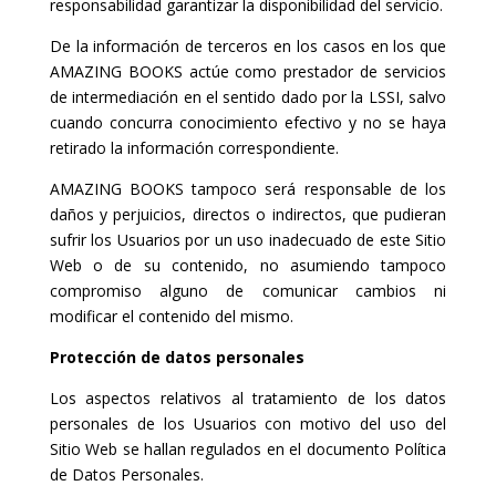
responsabilidad garantizar la disponibilidad del servicio.
De la información de terceros en los casos en los que
AMAZING BOOKS actúe como prestador de servicios
de intermediación en el sentido dado por la LSSI, salvo
cuando concurra conocimiento efectivo y no se haya
retirado la información correspondiente.
AMAZING BOOKS tampoco será responsable de los
daños y perjuicios, directos o indirectos, que pudieran
sufrir los Usuarios por un uso inadecuado de este Sitio
Web o de su contenido, no asumiendo tampoco
compromiso alguno de comunicar cambios ni
modificar el contenido del mismo.
Protección de datos personales
Los aspectos relativos al tratamiento de los datos
personales de los Usuarios con motivo del uso del
Sitio Web se hallan regulados en el documento Política
de Datos Personales.