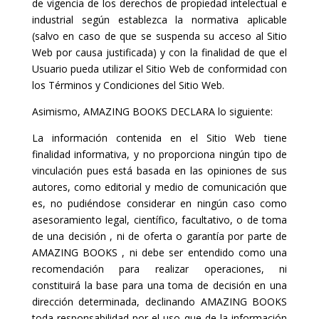
de vigencia de los derechos de propiedad intelectual e
industrial según establezca la normativa aplicable
(salvo en caso de que se suspenda su acceso al Sitio
Web por causa justificada) y con la finalidad de que el
Usuario pueda utilizar el Sitio Web de conformidad con
los Términos y Condiciones del Sitio Web.
Asimismo, AMAZING BOOKS DECLARA lo siguiente:
La información contenida en el Sitio Web tiene
finalidad informativa, y no proporciona ningún tipo de
vinculación pues está basada en las opiniones de sus
autores, como editorial y medio de comunicación que
es, no pudiéndose considerar en ningún caso como
asesoramiento legal, científico, facultativo, o de toma
de una decisión , ni de oferta o garantía por parte de
AMAZING BOOKS , ni debe ser entendido como una
recomendación para realizar operaciones, ni
constituirá la base para una toma de decisión en una
dirección determinada, declinando AMAZING BOOKS
toda responsabilidad por el uso que de la información