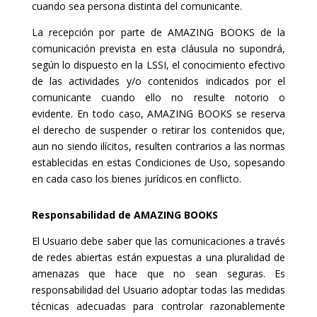
cuando sea persona distinta del comunicante.
La recepción por parte de AMAZING BOOKS de la
comunicación prevista en esta cláusula no supondrá,
según lo dispuesto en la LSSI, el conocimiento efectivo
de las actividades y/o contenidos indicados por el
comunicante cuando ello no resulte notorio o
evidente. En todo caso, AMAZING BOOKS se reserva
el derecho de suspender o retirar los contenidos que,
aun no siendo ilícitos, resulten contrarios a las normas
establecidas en estas Condiciones de Uso, sopesando
en cada caso los bienes jurídicos en conflicto.
Responsabilidad de AMAZING BOOKS
El Usuario debe saber que las comunicaciones a través
de redes abiertas están expuestas a una pluralidad de
amenazas que hace que no sean seguras. Es
responsabilidad del Usuario adoptar todas las medidas
técnicas adecuadas para controlar razonablemente