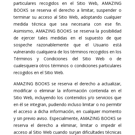
particulares recogidos en el Sitio Web, AMAZING
BOOKS se reserva el derecho a limitar, suspender o
terminar su acceso al Sitio Web, adoptando cualquier
medida técnica que sea necesaria con ese fin.
Asimismo, AMAZING BOOKS se reserva la posibilidad
de ejercer tales medidas en el supuesto de que
sospeche razonablemente que el Usuario está
vulnerando cualquiera de los términos recogidos en los
Términos y Condiciones del Sitio Web o de
cualesquiera otros términos o condiciones particulares
recogidos en el Sitio Web.
AMAZING BOOKS se reserva el derecho a actualizar,
modificar o eliminar la información contenida en el
Sitio Web, incluyendo los contenidos y/o servicios que
en él se integran, pudiendo incluso limitar o no permitir
el acceso a dicha información, en cualquier momento
y sin previo aviso. Especialmente, AMAZING BOOKS se
reserva el derecho a eliminar, limitar o impedir el
acceso al Sitio Web cuando surjan dificultades técnicas