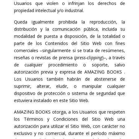
Usuarios que violen o infrinjan los derechos de
propiedad intelectual y/o industrial.
Queda igualmente prohibida la reproducción, la
distribución y la comunicación pública, incluida su
modalidad de puesta a disposición, de la totalidad o
parte de los Contenidos del Sitio Web con fines
comerciales –singularmente si se trata de resúmenes,
reseñas o revistas de prensa (
press-clipping
)–, a través
de cualquier procedimiento o soporte, salvo
autorización previa y expresa de AMAZING BOOKS .
Los Usuarios también habrán de abstenerse de
suprimir, alterar, eludir, o manipular cualquier
dispositivo de protección o sistema de seguridad que
estuviera instalado en este Sitio Web.
AMAZING BOOKS otorga, a los Usuarios que respeten
los Términos y Condiciones del Sitio Web una
autorización para utilizar el Sitio Web, con carácter no
exclusivo y no comercial, durante el período máximo