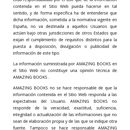
contenida en el Sitio Web pueda hacerse en tal
sentido, y de forma específica ha de entenderse que
dicha información, sometida a la normativa vigente en
España, no va destinada a aquellos Usuarios que
actúen bajo otras jurisdicciones de otros Estados que
exijan el cumplimiento de requisitos distintos para la
puesta a disposición, divulgación o publicidad de
información de este tipo.
La información suministrada por AMAZING BOOKS en
el Sitio Web no constituye una opinión técnica de
AMAZING BOOKS .
AMAZING BOOKS no se hace responsable de que la
información contenida en el Sitio Web responda a las
expectativas del Usuario. AMAZING BOOKS no
responde de la veracidad, exactitud, suficiencia,
integridad o actualización de las informaciones que no
sean de elaboración propia y de las que se indique otra
fuente. Tampoco se hace responsable AMAZING