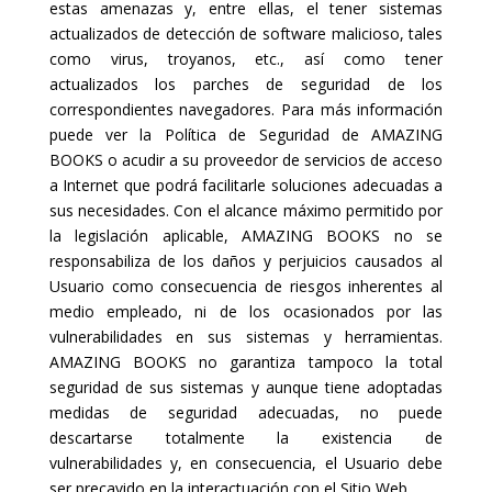
estas amenazas y, entre ellas, el tener sistemas
actualizados de detección de software malicioso, tales
como virus, troyanos, etc., así como tener
actualizados los parches de seguridad de los
correspondientes navegadores. Para más información
puede ver la Política de Seguridad de AMAZING
BOOKS o acudir a su proveedor de servicios de acceso
a Internet que podrá facilitarle soluciones adecuadas a
sus necesidades. Con el alcance máximo permitido por
la legislación aplicable, AMAZING BOOKS no se
responsabiliza de los daños y perjuicios causados al
Usuario como consecuencia de riesgos inherentes al
medio empleado, ni de los ocasionados por las
vulnerabilidades en sus sistemas y herramientas.
AMAZING BOOKS no garantiza tampoco la total
seguridad de sus sistemas y aunque tiene adoptadas
medidas de seguridad adecuadas, no puede
descartarse totalmente la existencia de
vulnerabilidades y, en consecuencia, el Usuario debe
ser precavido en la interactuación con el Sitio Web.