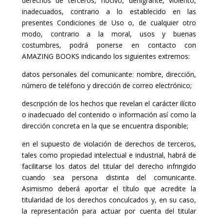
derechos de terceros, nocivo, denigrante, violento,
inadecuados, contrario a lo establecido en las
presentes Condiciones de Uso o, de cualquier otro
modo, contrario a la moral, usos y buenas
costumbres, podrá ponerse en contacto con
AMAZING BOOKS indicando los siguientes extremos:
datos personales del comunicante: nombre, dirección,
número de teléfono y dirección de correo electrónico;
descripción de los hechos que revelan el carácter ilícito
o inadecuado del contenido o información así como la
dirección concreta en la que se encuentra disponible;
en el supuesto de violación de derechos de terceros,
tales como propiedad intelectual e industrial, habrá de
facilitarse los datos del titular del derecho infringido
cuando sea persona distinta del comunicante.
Asimismo deberá aportar el título que acredite la
titularidad de los derechos conculcados y, en su caso,
la representación para actuar por cuenta del titular