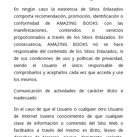
En ningún caso la existencia de Sitios Enlazados
comporta recomendación, promoción, identificación o
conformidad de AMAZING BOOKS con las
manifestaciones, contenidos o servicios
proporcionados a través de los Sitios Enlazados. En
consecuencia, AMAZING BOOKS no se hace
responsable del contenido de los Sitios Enlazados, ni
de sus condiciones de uso y políticas de privacidad,
siendo el Usuario el único responsable de
comprobarlos y aceptarlos cada vez que acceda y use
los mismos.
Comunicación de actividades de carácter ilícito e
inadecuado
En el caso de que el Usuario o cualquier otro Usuario
de Internet tuviera conocimiento de que cualquier
clase de información o contenido del Sitio Web o
facilitados a través del mismo es ilícito, lesivo de