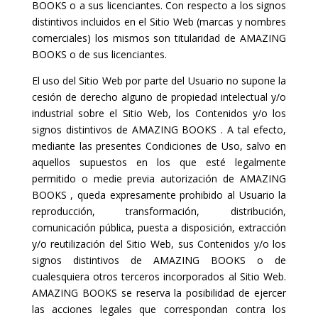
BOOKS o a sus licenciantes. Con respecto a los signos
distintivos incluidos en el Sitio Web (marcas y nombres
comerciales) los mismos son titularidad de AMAZING
BOOKS o de sus licenciantes.
El uso del Sitio Web por parte del Usuario no supone la
cesión de derecho alguno de propiedad intelectual y/o
industrial sobre el Sitio Web, los Contenidos y/o los
signos distintivos de AMAZING BOOKS . A tal efecto,
mediante las presentes Condiciones de Uso, salvo en
aquellos supuestos en los que esté legalmente
permitido o medie previa autorización de AMAZING
BOOKS , queda expresamente prohibido al Usuario la
reproducción, transformación, distribución,
comunicación pública, puesta a disposición, extracción
y/o reutilización del Sitio Web, sus Contenidos y/o los
signos distintivos de AMAZING BOOKS o de
cualesquiera otros terceros incorporados al Sitio Web.
AMAZING BOOKS se reserva la posibilidad de ejercer
las acciones legales que correspondan contra los