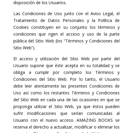
disposición de los Usuarios.
Las Condiciones de Uso junto con el Aviso Legal, el
Tratamiento de Datos Personales y la Política de
Cookies constituyen en su conjunto los términos y
condiciones que rigen el acceso y uso de la parte
pública del Sitio Web (los “Términos y Condiciones del
Sitio Web”).
El acceso y utilización del Sitio Web por parte del
Usuario supone que éste acepta en su totalidad y se
obliga a cumplir por completo los Términos y
Condiciones del Sitio Web. Por lo tanto, el Usuario
debe leer atentamente las presentes Condiciones de
Uso así como los restantes Términos y Condiciones
del Sitio Web en cada una de las ocasiones en que se
proponga utilizar el Sitio Web, ya que éstos pueden
sufrir modificaciones que serían comunicadas al
Usuario con el nuevo acceso. AMAZING BOOKS se
reserva el derecho a actualizar, modificar o eliminar los