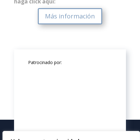
haga click aquí:
Más información
Patrocinado por: