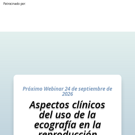
Patrocinado por:
Próximo Webinar 24 de septiembre de
2026
Aspectos clínicos
del uso de la
ecografía en la
reproducción