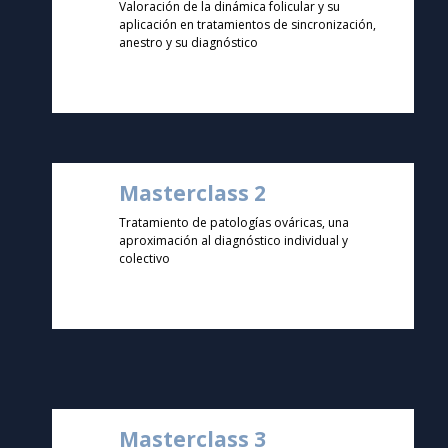
Valoración de la dinámica folicular y su
aplicación en tratamientos de sincronización,
anestro y su diagnóstico
Masterclass 2
Tratamiento de patologías ováricas, una
aproximación al diagnóstico individual y
colectivo
Masterclass 3