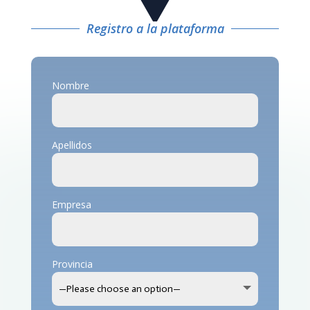
Registro a la plataforma
Nombre
Apellidos
Empresa
Provincia