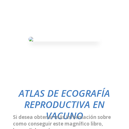
ATLAS DE ECOGRAFÍA
REPRODUCTIVA EN
VACUNO
Si desea obtener más información sobre
como conseguir este magnífico libro,