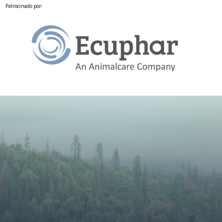
Patrocinado por: