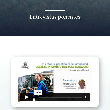
Entrevistas ponentes