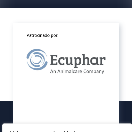
Patrocinado por: